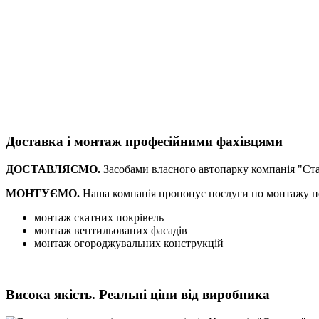
Доставка і монтаж професійними фахівцями
ДОСТАВЛЯЄМО.
Засобами власного автопарку компанія "Ста
МОНТУЄМО.
Наша компанія пропонує послуги по монтажу по
монтаж скатних покрівель
монтаж вентильованих фасадів
монтаж огороджувальних конструкцій
Висока якість. Реальні ціни від виробника