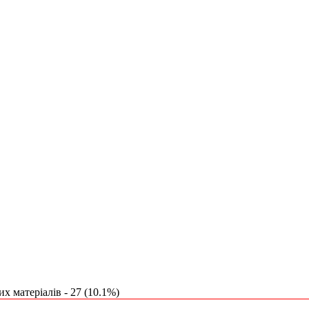
х матеріалів - 27 (10.1%)