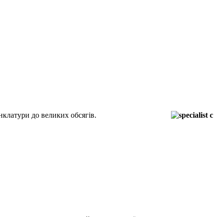
нклатури до великих обсягів.