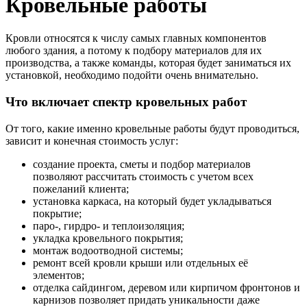
Кровельные работы
Кровли относятся к числу самых главных компонентов
любого здания, а потому к подбору материалов для их
производства, а также команды, которая будет заниматься их
установкой, необходимо подойти очень внимательно.
Что включает спектр кровельных работ
От того, какие именно кровельные работы будут проводиться,
зависит и конечная стоимость услуг:
создание проекта, сметы и подбор материалов
позволяют рассчитать стоимость с учетом всех
пожеланий клиента;
установка каркаса, на который будет укладываться
покрытие;
паро-, гирдро- и теплоизоляция;
укладка кровельного покрытия;
монтаж водоотводной системы;
ремонт всей кровли крыши или отдельных её
элементов;
отделка сайдингом, деревом или кирпичом фронтонов и
карнизов позволяет придать уникальности даже