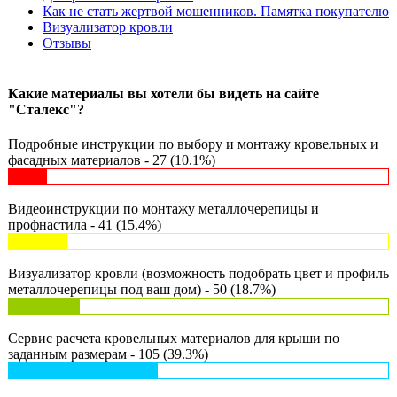
Как не стать жертвой мошенников. Памятка покупателю
Визуализатор кровли
Отзывы
Какие материалы вы хотели бы видеть на сайте
"Сталекс"?
Подробные инструкции по выбору и монтажу кровельных и
фасадных материалов - 27 (10.1%)
Видеоинструкции по монтажу металлочерепицы и
профнастила - 41 (15.4%)
Визуализатор кровли (возможность подобрать цвет и профиль
металлочерепицы под ваш дом) - 50 (18.7%)
Сервис расчета кровельных материалов для крыши по
заданным размерам - 105 (39.3%)