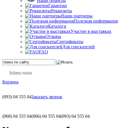
Наши объекты
Гарантии
Реквизиты
Наши партнеры
Полезная информация
Каталоги
Участие в выставках
Отзывы
Сертификаты
Для соискателей
FAQ
Кабинет дилера
Корзина
(093)
04 555 04
Заказать звонок
(068)
04 555 04
(066)
04 555 04
(093)
04 555 04