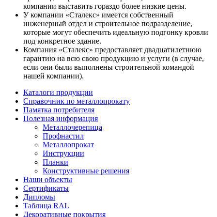
компании выставить гораздо более низкие цены.
У компании «Сталекс» имеется собственный
инженерный отдел и строительное подразделение,
которые могут обеспечить идеальную подгонку кровли
под конкретное здание.
Компания «Сталекс» предоставляет двадцатилетнюю
гарантию на всю свою продукцию и услуги (в случае,
если они были выполнены строительной командой
нашей компании).
Каталоги продукции
Справочник по металлопрокату
Памятка потребителя
Полезная информация
Металлочерепица
Профнастил
Металлопрокат
Инструкции
Планки
Конструктивные решения
Наши объекты
Сертификаты
Дипломы
Таблица RAL
Декоративные покрытия