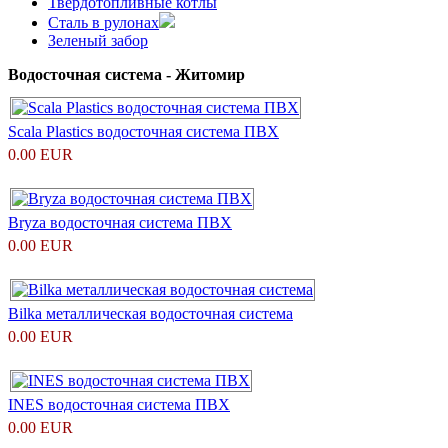
Твердотопливные котлы
Сталь в рулонах
Зеленый забор
Водосточная система - Житомир
Scalа Plastics водосточная система ПВХ
0.00 EUR
Bryza водосточная система ПВХ
0.00 EUR
Bilka металлическая водосточная система
0.00 EUR
INES водосточная система ПВХ
0.00 EUR