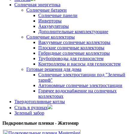
Солнечная энергетика
Солнечные батареи
Солнечные панели
Инверторы
Аккумуляторы
Дополнительные комплектующие
Солнечные коллекторы
Вакуумные солнечные коллекторы
Плоские солнечные коллекторы
Гибридные солнечные коллекторы
Трубопроводы для гелиосистем
Контроллеры и насосы для гелиосистем
Готовые решения для дома
Солнечные электростанции под "Зеленый
тариф"
Автономные солнечные электростанции
Горячее водоснабжение на солнечных
коллекторах
Твердотопливные котлы
Сталь в рулонах
Зеленый забор
Подкровельные пленки - Житомир