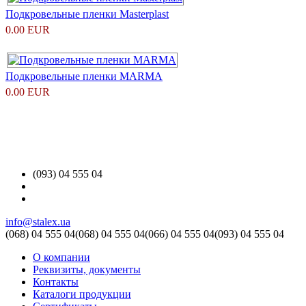
Подкровельные пленки Masterplast
0.00 EUR
Подкровельные пленки MARMA
0.00 EUR
(093) 04 555 04
info@stalex.ua
(068)
04 555 04
(068)
04 555 04
(066)
04 555 04
(093)
04 555 04
О компании
Реквизиты, документы
Контакты
Каталоги продукции