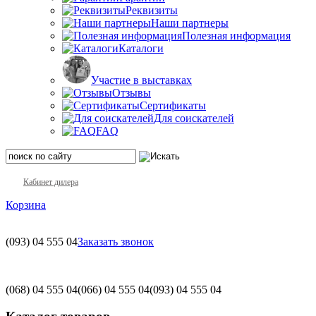
Реквизиты
Наши партнеры
Полезная информация
Каталоги
Участие в выставках
Отзывы
Сертификаты
Для соискателей
FAQ
Кабинет дилера
Корзина
(093)
04 555 04
Заказать звонок
(068)
04 555 04
(066)
04 555 04
(093)
04 555 04