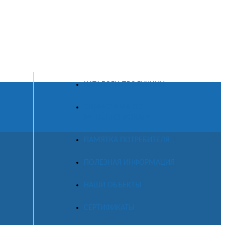
КАТАЛОГИ ПРОДУКЦИИ
СПРАВОЧНИК ПО
МЕТАЛЛОПРОКАТУ
ПАМЯТКА ПОТРЕБИТЕЛЯ
ПОЛЕЗНАЯ ИНФОРМАЦИЯ
НАШИ ОБЪЕКТЫ
СЕРТИФИКАТЫ