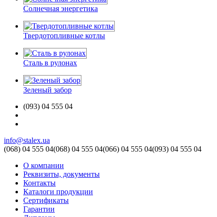
Солнечная энергетика
Твердотопливные котлы
Сталь в рулонах
Зеленый забор
(093) 04 555 04
info@stalex.ua
(068)
04 555 04
(068)
04 555 04
(066)
04 555 04
(093)
04 555 04
О компании
Реквизиты, документы
Контакты
Каталоги продукции
Сертификаты
Гарантии