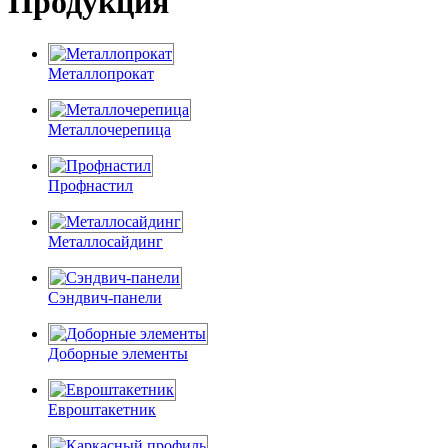
Продукция
Металлопрокат
Металлочерепица
Профнастил
Металлосайдинг
Сэндвич-панели
Доборные элементы
Евроштакетник