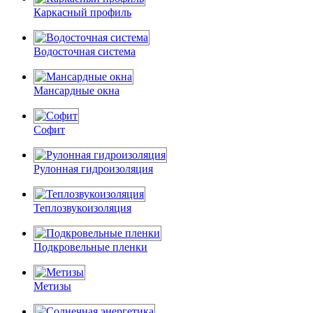
Каркасный профиль
Водосточная система
Мансардные окна
Софит
Рулонная гидроизоляция
Теплозвукоизоляция
Подкровельные пленки
Метизы