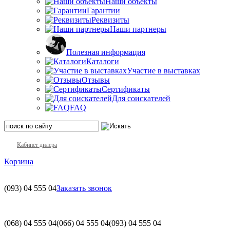
Наши объекты
Гарантии
Реквизиты
Наши партнеры
Полезная информация
Каталоги
Участие в выставках
Отзывы
Сертификаты
Для соискателей
FAQ
Кабинет дилера
Корзина
(093)
04 555 04
Заказать звонок
(068)
04 555 04
(066)
04 555 04
(093)
04 555 04