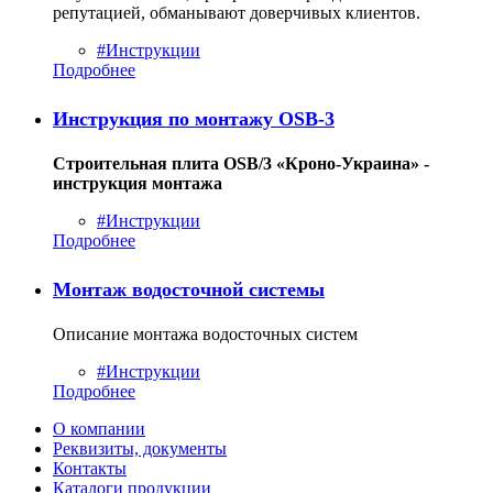
репутацией, обманывают доверчивых клиентов.
#Инструкции
Подробнее
Инструкция по монтажу OSB-3
Строительная плита OSB/3 «Кроно-Украина» -
инструкция монтажа
#Инструкции
Подробнее
Монтаж водосточной системы
Описание монтажа водосточных систем
#Инструкции
Подробнее
О компании
Реквизиты, документы
Контакты
Каталоги продукции