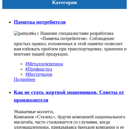
Категории
Памятка потребителя
Нашими специалистами разработана
«Памятка потребителя». Соблюдение
простых правил, изложенных в этой памятке позволит
вам избежать проблем при транспортировке, хранении и
монтаже нашей продукции.
#Металлочерепица
#Профнастил
#Инструкции
Подробнее
Как не стать жертвой мошенников. Советы от
производителя
Уважаемые коллеги,
Компания «Сталекс», будучи компанией национального
масштаба, часто сталкивается со случаями, когда
злоумышленники, прикрываясь брендом компании и ее