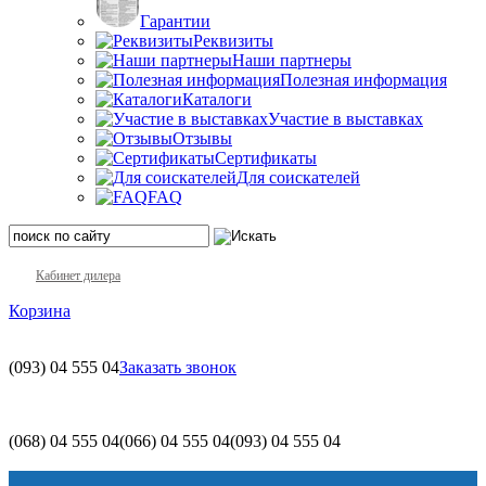
Гарантии
Реквизиты
Наши партнеры
Полезная информация
Каталоги
Участие в выставках
Отзывы
Сертификаты
Для соискателей
FAQ
Кабинет дилера
Корзина
(093)
04 555 04
Заказать звонок
(068)
04 555 04
(066)
04 555 04
(093)
04 555 04