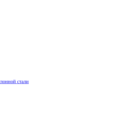
улонной стали