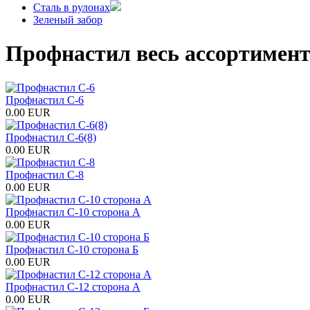
Сталь в рулонах
Зеленый забор
Профнастил весь ассортимент
Профнастил С-6
0.00 EUR
Профнастил С-6(8)
0.00 EUR
Профнастил С-8
0.00 EUR
Профнастил С-10 сторона А
0.00 EUR
Профнастил С-10 сторона Б
0.00 EUR
Профнастил С-12 сторона А
0.00 EUR