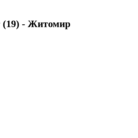
 (19) - Житомир