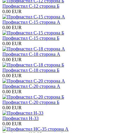
Профнастил С-12 сторона Б
0.00 EUR
Профнастил С-15 сторона А
0.00 EUR
Профнастил С-15 сторона Б
0.00 EUR
Профнастил С-18 сторона А
0.00 EUR
Профнастил С-18 сторона Б
0.00 EUR
Профнастил С-20 сторона А
0.00 EUR
Профнастил С-20 сторона Б
0.00 EUR
Профнастил H-33
0.00 EUR