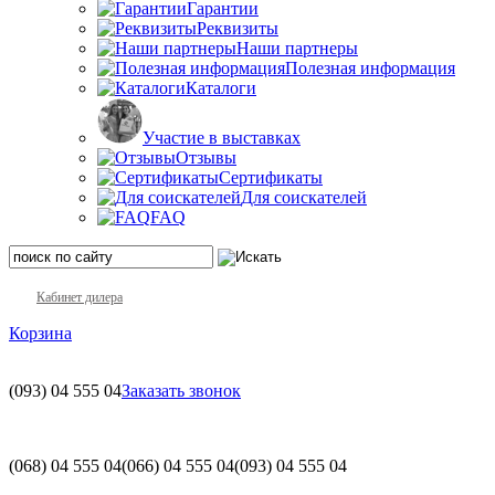
Гарантии
Реквизиты
Наши партнеры
Полезная информация
Каталоги
Участие в выставках
Отзывы
Сертификаты
Для соискателей
FAQ
Кабинет дилера
Корзина
(093)
04 555 04
Заказать звонок
(068)
04 555 04
(066)
04 555 04
(093)
04 555 04