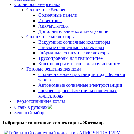
Солнечная энергетика
Солнечные батареи
Солнечные панели
Инверторы
Аккумуляторы
Дополнительные комплектующие
Солнечные коллекторы
Вакуумные солнечные коллекторы
Плоские солнечные коллекторы
Гибридные солнечные коллекторы
Трубопроводы для гелиосистем
Контроллеры и насосы для гелиосистем
Готовые решения для дома
Солнечные электростанции под "Зеленый
тариф"
Автономные солнечные электростанции
Горячее водоснабжение на солнечных
коллекторах
Твердотопливные котлы
Сталь в рулонах
Зеленый забор
Гибридные солнечные коллекторы - Житомир