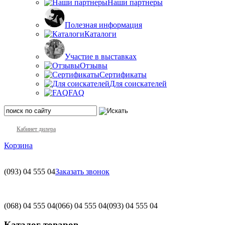
Наши партнеры
Полезная информация
Каталоги
Участие в выставках
Отзывы
Сертификаты
Для соискателей
FAQ
Кабинет дилера
Корзина
(093)
04 555 04
Заказать звонок
(068)
04 555 04
(066)
04 555 04
(093)
04 555 04
Каталог товаров