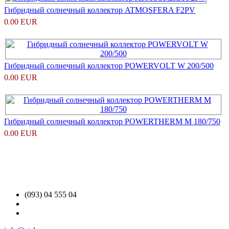
Гибридный солнечный коллектор ATMOSFERA F2PV
0.00 EUR
Гибридный солнечный коллектор POWERVOLT W 200/500
0.00 EUR
Гибридный солнечный коллектор POWERTHERM M 180/750
0.00 EUR
(093) 04 555 04