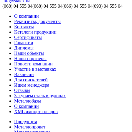
info@stalex.ua
(068)
04 555 04
(068)
04 555 04
(066)
04 555 04
(093)
04 555 04
О компании
Реквизиты, документы
Контакты
Каталоги продукции
Сертификаты
Гарантии
Дипломы
Наши объекты
Наши партнеры
Новости компании
Участие в выставках
Вакансии
Для соискателей
Ищем менеджера
Отзывы
Закупаем сталь в рулонах
Металлобазы
О компании
XML импорт товаров
Продукция
Металлопрокат